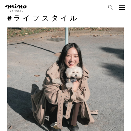
mina
ライフスタイル