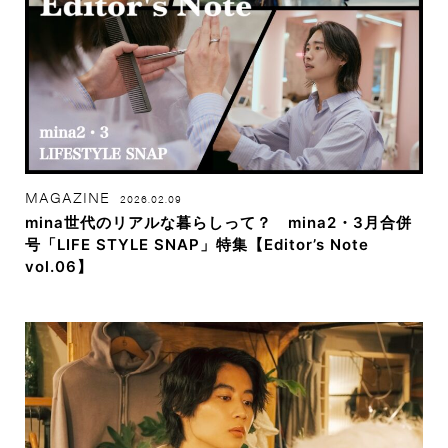
MAGAZINE
2026.02.09
mina世代のリアルな暮らしって？ mina2・3月合併
号「LIFE STYLE SNAP」特集【Editor’s Note
vol.06】