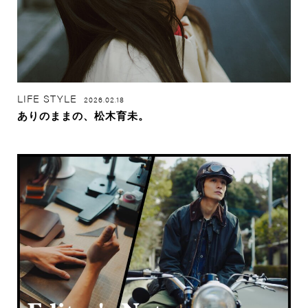
LIFE STYLE
2026.02.18
ありのままの、松木育未。