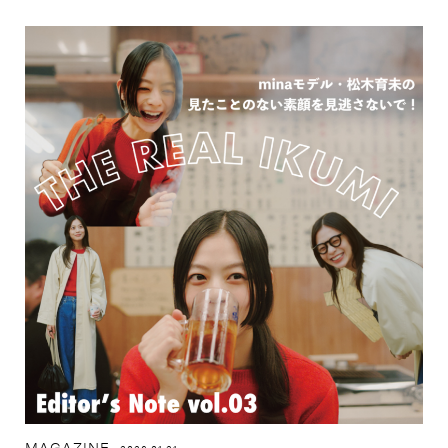
MAGAZINE