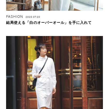
FASHION
2020.07.20
結局使える「白のオーバーオール」を手に入れて