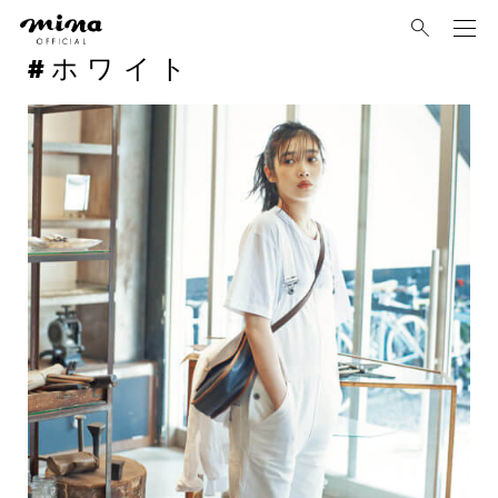
mina
ホワイト