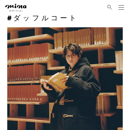
mina
ダッフルコート