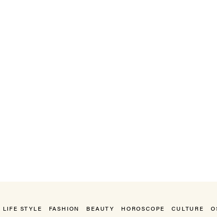
LIFE STYLE
FASHION
BEAUTY
HOROSCOPE
CULTURE
O