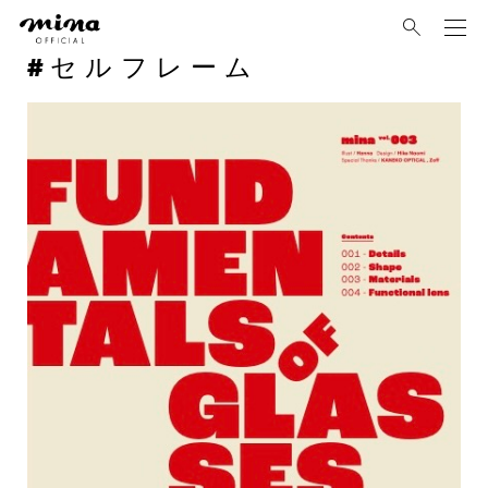
mina
セルフレーム