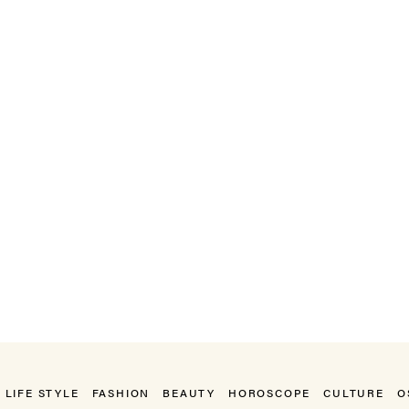
LIFE STYLE
FASHION
BEAUTY
HOROSCOPE
CULTURE
O