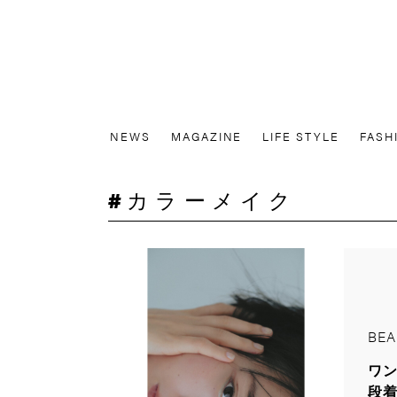
NEWS
MAGAZINE
LIFE STYLE
FASH
カラーメイク
BEA
ワン
段着