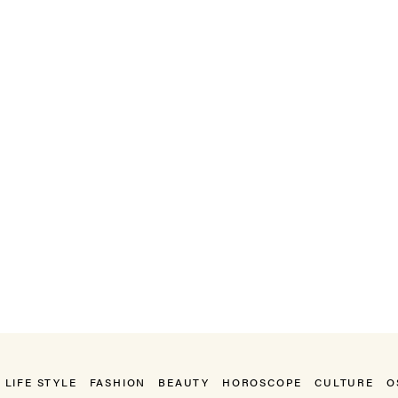
LIFE STYLE
FASHION
BEAUTY
HOROSCOPE
CULTURE
O