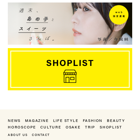
NEWS
MAGAZINE
LIFE STYLE
FASHION
BEAUTY
HOROSCOPE
CULTURE
OSAKE
TRIP
SHOPLIST
ABOUT US
CONTACT