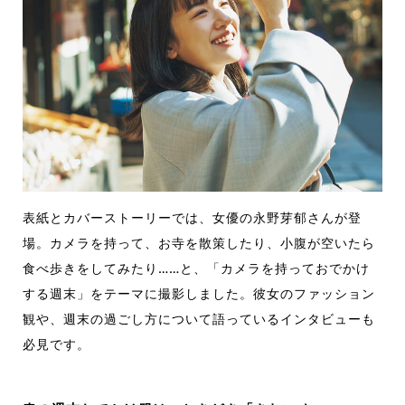
表紙とカバーストーリーでは、女優の永野芽郁さんが登
場。カメラを持って、お寺を散策したり、小腹が空いたら
食べ歩きをしてみたり……と、「カメラを持っておでかけ
する週末」をテーマに撮影しました。彼女のファッション
観や、週末の過ごし方について語っているインタビューも
必見です。