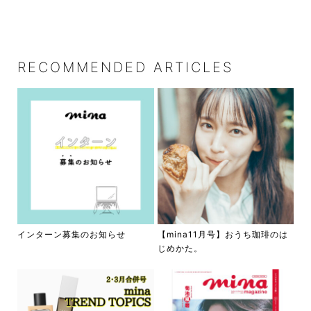
RECOMMENDED ARTICLES
インターン募集のお知らせ
【mina11月号】おうち珈琲のは
じめかた。