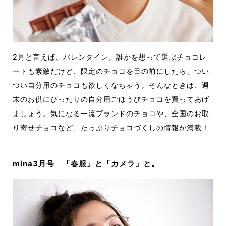
2月と言えば、バレンタイン。誰かを想って選ぶチョコレ
ートも素敵だけど、限定のチョコを目の前にしたら、つい
つい自分用のチョコも欲しくなちゃう。そんなときは、週
末のお供にぴったりの自分用ごほうびチョコを買ってあげ
ましょう。気になる一流ブランドのチョコや、全国のお取
り寄せチョコなど、たっぷりチョコづくしの情報が満載！
mina3月号 「春服」と「カメラ」と。