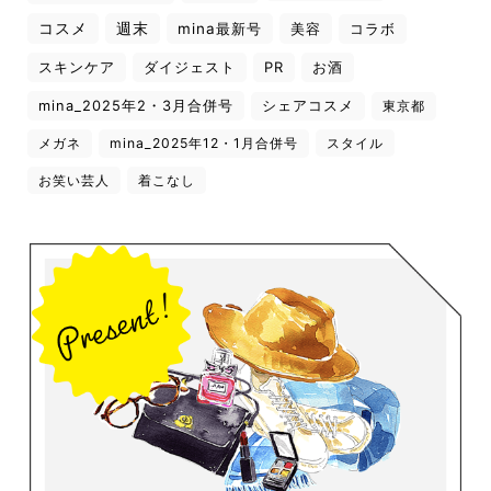
コスメ
週末
mina最新号
美容
コラボ
スキンケア
ダイジェスト
PR
お酒
mina_2025年2・3月合併号
シェアコスメ
東京都
メガネ
mina_2025年12・1月合併号
スタイル
お笑い芸人
着こなし