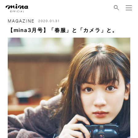
mina
MAGAZINE
2020.01.31
【mina3月号】「春服」と「カメラ」と。