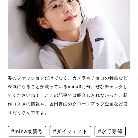
春のファッションだけでなく、カメラやチョコの特集など
今気になることが載っているmina3月号。ぜひチェックし
てくださいね！ ここの記事では紹介しきれなかった、新
作コスメの情報や、堀田真由のクローズアップ企画など盛
りだくさんですよ。
#mina最新号
#ダイジェスト
#永野芽郁