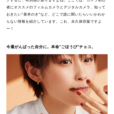
者にオススメのフィルムカメラとデジタルカメラ、知って
おきたい“基本のき”など、どこで誰に聞いたらいいかわか
らない情報を紹介しています。これ、永久保存版ですよ
ー！
今週がんばった自分に。本命“ごほうび”チョコ。