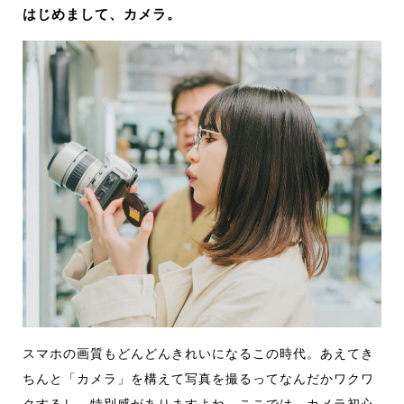
はじめまして、カメラ。
スマホの画質もどんどんきれいになるこの時代。あえてき
ちんと「カメラ」を構えて写真を撮るってなんだかワクワ
クするし、特別感がありますよね。ここでは、カメラ初心