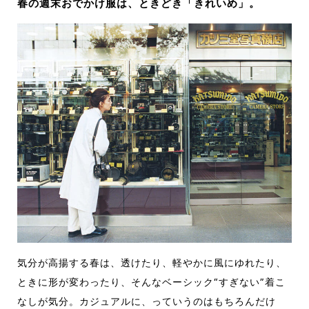
春の週末おでかけ服は、ときどき「きれいめ」。
気分が高揚する春は、透けたり、軽やかに風にゆれたり、
ときに形が変わったり、そんなベーシック“すぎない”着こ
なしが気分。カジュアルに、っていうのはもちろんだけ