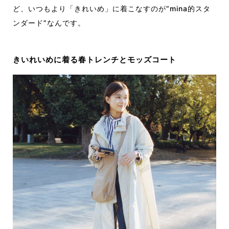
ど、いつもより「きれいめ」に着こなすのが“mina的スタ
ンダード”なんです。
きいれいめに着る春トレンチとモッズコート