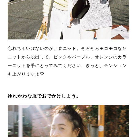
忘れちゃいけないのが、春ニット。そろそろモコモコな冬
ニットから脱出して、ピンクやパープル、オレンジのカラ
ーニットを手にとってみてください。きっと、テンション
も上がりますよ♡
ゆれかわな服でおでかけしよう。