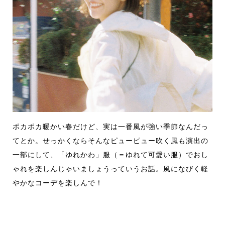
ポカポカ暖かい春だけど、実は一番風が強い季節なんだっ
てとか。せっかくならそんなピューピュー吹く風も演出の
一部にして、「ゆれかわ」服（＝ゆれて可愛い服）でおし
ゃれを楽しんじゃいましょうっていうお話。風になびく軽
やかなコーデを楽しんで！