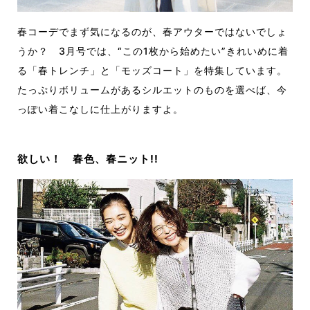
春コーデでまず気になるのが、春アウターではないでしょ
うか？ 3月号では、“この1枚から始めたい”きれいめに着
る「春トレンチ」と「モッズコート」を特集しています。
たっぷりボリュームがあるシルエットのものを選べば、今
っぽい着こなしに仕上がりますよ。
欲しい！ 春色、春ニット!!