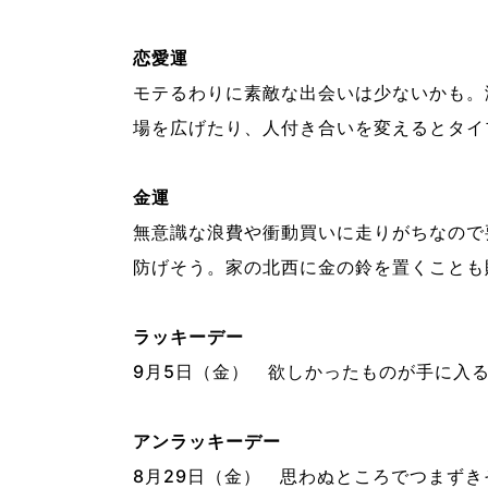
恋愛運
モテるわりに素敵な出会いは少ないかも。
場を広げたり、人付き合いを変えるとタイ
金運
無意識な浪費や衝動買いに走りがちなので
防げそう。家の北西に金の鈴を置くことも
ラッキーデー
9月5日（金） 欲しかったものが手に入
アンラッキーデー
8月29日（金） 思わぬところでつまずき