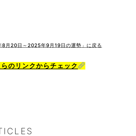
8月20日～2025年9月19日の運勢」に戻る
こちらのリンクからチェック
TICLES