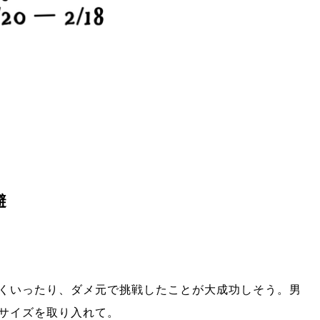
避
くいったり、ダメ元で挑戦したことが大成功しそう。男
サイズを取り入れて。