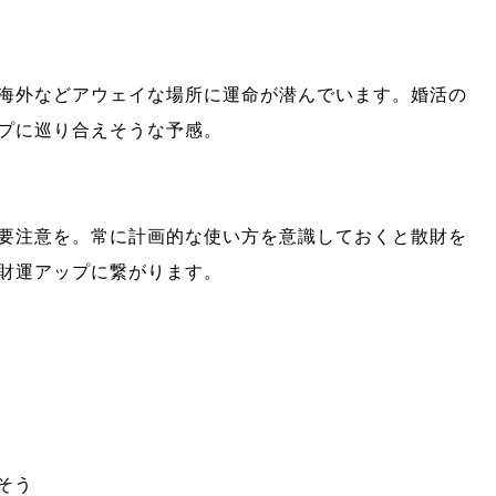
海外などアウェイな場所に運命が潜んでいます。婚活の
プに巡り合えそうな予感。
要注意を。常に計画的な使い方を意識しておくと散財を
財運アップに繋がります。
る
そう