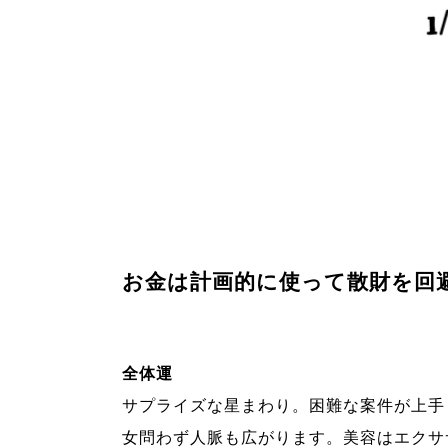
お金は計画的に使って散財を回
全体運
サプライズな星まわり。困難な案件が上手
女問わず人脈も広がります。美容はエクサ