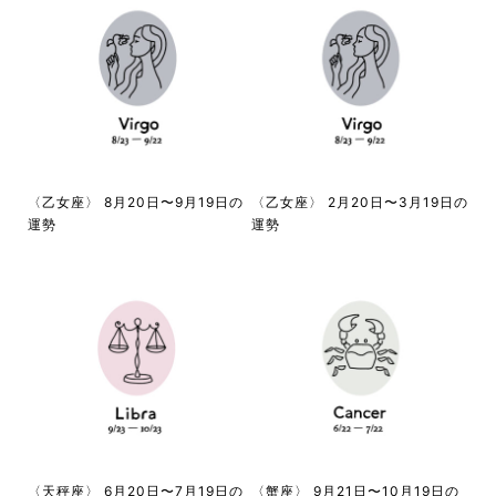
〈乙女座〉 8月20日〜9月19日の
〈乙女座〉 2月20日〜3月19日の
運勢
運勢
〈天秤座〉 6月20日〜7月19日の
〈蟹座〉 9月21日〜10月19日の