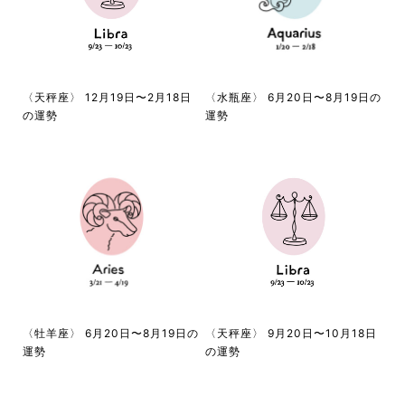
〈天秤座〉 12月19日〜2月18日
〈水瓶座〉 6月20日〜8月19日の
の運勢
運勢
〈牡羊座〉 6月20日〜8月19日の
〈天秤座〉 9月20日〜10月18日
運勢
の運勢