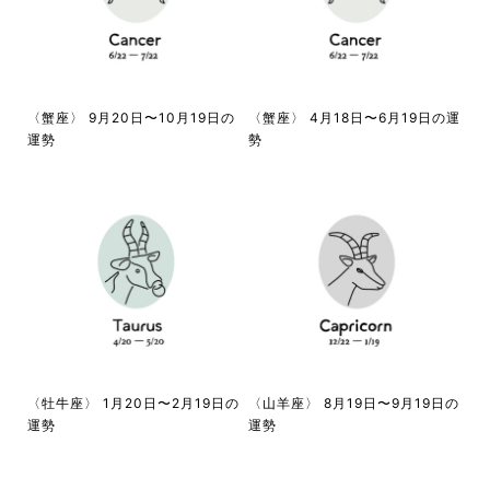
〈蟹座〉 9月20日〜10月19日の
〈蟹座〉 4月18日〜6月19日の運
運勢
勢
〈牡牛座〉 1月20日〜2月19日の
〈山羊座〉 8月19日〜9月19日の
運勢
運勢