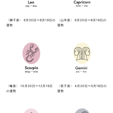
〈獅子座〉 6月20日〜8月19日の
〈山羊座〉 6月20日〜8月19日の
運勢
運勢
〈蠍座〉 10月20日〜12月19日
〈双子座〉 4月20日〜5月18日の
の運勢
運勢