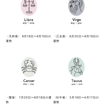
〈天秤座〉 8月19日〜9月19日の
〈乙女座〉 6月20日〜8月19日の
運勢
運勢
〈蟹座〉 7月20日〜8月18日の運
〈牡牛座〉 3月19日〜4月17日の
勢
運勢