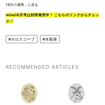
19日の運勢」に戻る
mina10月号は好評発売中！ こちらのリンクからチェッ
ク
#ホロスコープ
#水瓶座
RECOMMENDED ARTICLES