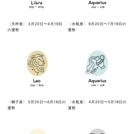
〈天秤座〉 3月20日〜4月19日
〈水瓶座〉 6月20日〜7月19日の
の運勢
運勢
〈獅子座〉 5月20日〜6月19日の
〈水瓶座〉 4月20日〜5月18日の
運勢
運勢