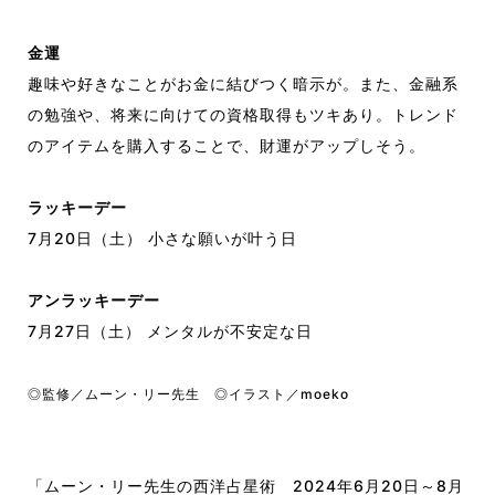
金運
趣味や好きなことがお金に結びつく暗示が。また、金融系
の勉強や、将来に向けての資格取得もツキあり。トレンド
のアイテムを購入することで、財運がアップしそう。
ラッキーデー
7月20日（土） 小さな願いが叶う日
アンラッキーデー
7月27日（土） メンタルが不安定な日
◎監修／ムーン・リー先生 ◎イラスト／moeko
「ムーン・リー先生の西洋占星術 2024年6月20日～8月