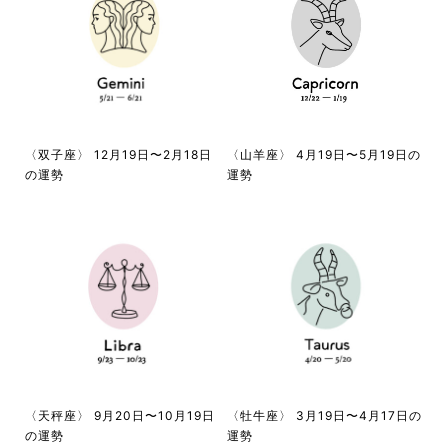
〈双子座〉 12月19日〜2月18日
〈山羊座〉 4月19日〜5月19日の
の運勢
運勢
〈天秤座〉 9月20日〜10月19日
〈牡牛座〉 3月19日〜4月17日の
の運勢
運勢