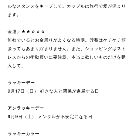
ルなスタンスをキープして。カップルは旅行で愛が深まり
ます。
金運／★★☆☆☆
無欲でいるとお金周りがよくなる時期。貯蓄はケチケチ頑
張ってもあまり貯まりません。また、ショッピングはスト
レスからの衝動買いに要注意。本当に欲しいものだけを購
入して。
ラッキーデー
9月17日（日） 好きな人と関係が進展する日
アンラッキーデー
9月9日（土） メンタルが不安定になる日
ラッキーカラー