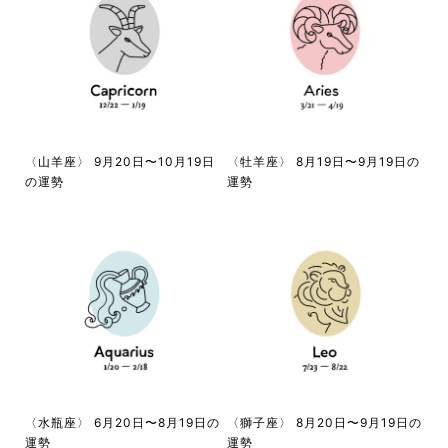
〈山羊座〉 9月20日〜10月19日
〈牡羊座〉 8月19日〜9月19日の
の運勢
運勢
〈水瓶座〉 6月20日〜8月19日の
〈獅子座〉 8月20日〜9月19日の
運勢
運勢