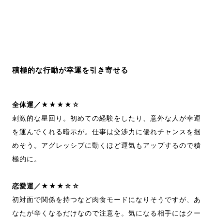
積極的な行動が幸運を引き寄せる
全体運／★★★★☆
刺激的な星回り。初めての経験をしたり、意外な人が幸運
を運んでくれる暗示が。仕事は交渉力に優れチャンスを掴
めそう。アグレッシブに動くほど運気もアップするので積
極的に。
恋愛運／★★★☆☆
初対面で関係を持つなど肉食モードになりそうですが、あ
なたが辛くなるだけなので注意を。気になる相手にはクー