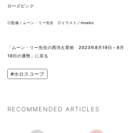
ローズピンク
◎監修／ムーン・リー先生 ◎イラスト／moeko
「ムーン・リー先生の西洋占星術 2023年8月19日～9月
19日の運勢」に戻る
#ホロスコープ
RECOMMENDED ARTICLES