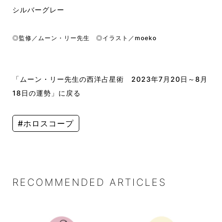
シルバーグレー
◎監修／ムーン・リー先生 ◎イラスト／moeko
「ムーン・リー先生の西洋占星術 2023年7月20日～8月
18日の運勢」に戻る
#ホロスコープ
RECOMMENDED ARTICLES