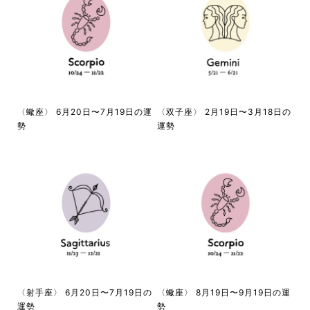
〈蠍座〉 6月20日〜7月19日の運
〈双子座〉 2月19日〜3月18日の
勢
運勢
〈射手座〉 6月20日〜7月19日の
〈蠍座〉 8月19日〜9月19日の運
運勢
勢