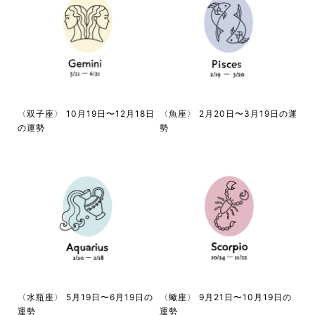
〈双子座〉 10月19日〜12月18日
〈魚座〉 2月20日〜3月19日の運
の運勢
勢
〈水瓶座〉 5月19日〜6月19日の
〈蠍座〉 9月21日〜10月19日の
運勢
運勢