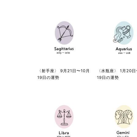
〈射手座〉 9月21日〜10月
〈水瓶座〉 1月20日
19日の運勢
19日の運勢