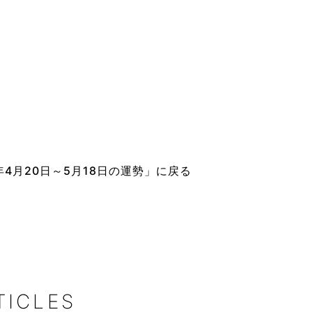
4月20日～5月18日の運勢」に戻る
TICLES