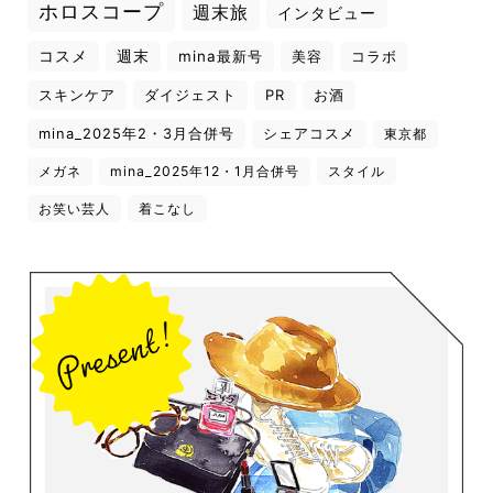
ホロスコープ
週末旅
インタビュー
コスメ
週末
mina最新号
美容
コラボ
スキンケア
ダイジェスト
PR
お酒
mina_2025年2・3月合併号
シェアコスメ
東京都
メガネ
mina_2025年12・1月合併号
スタイル
お笑い芸人
着こなし