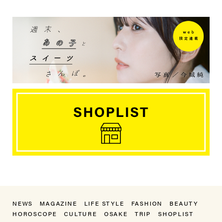
NEWS
MAGAZINE
LIFE STYLE
FASHION
BEAUTY
HOROSCOPE
CULTURE
OSAKE
TRIP
SHOPLIST