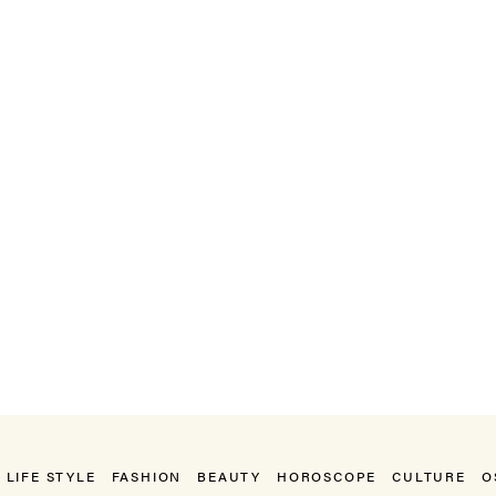
LIFE STYLE
FASHION
BEAUTY
HOROSCOPE
CULTURE
O