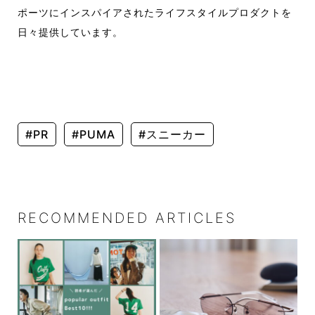
ポーツにインスパイアされたライフスタイルプロダクトを
日々提供しています。
#PR
#PUMA
#スニーカー
RECOMMENDED ARTICLES