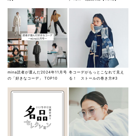
mina読者が選んだ2024年11月号
冬コーデがもっとこなれて見え
の「好きなコーデ」 TOP10
る！ ストールの巻き方#3