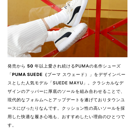
発売から
50
年以上愛され続けるPUMAの名作シューズ
「
PUMA SUEDE（
プーマ スウェード）」をデザインベー
スとした人気モデル「SUEDE MAYU」。クラシカルなデ
ザインのアッパーに厚底のソールを組み合わせることで、
現代的なフォルムへとアップデートを遂げておりタウンユ
ースにぴったりなんです。クッション性の高いソールを採
用した快適な履き心地も、おすすめしたい理由のひとつで
す。