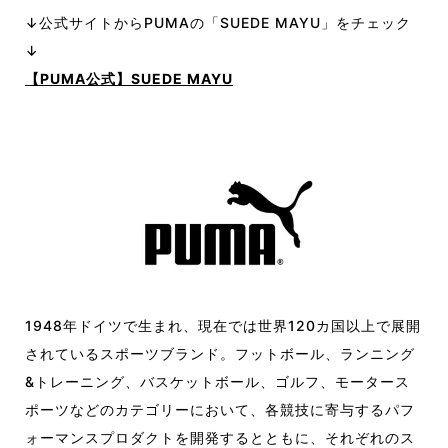
↓公式サイトからPUMAの「SUEDE MAYU」をチェック
↓
【PUMA
公式】SUEDE MAYU
1948年ドイツで生まれ、現在では世界120カ国以上で展開
されているスポーツブランド。フットボール、ランニング
&トレーニング、バスケットボール、ゴルフ、モータース
ポーツなどのカテゴリーにおいて、各競技に寄与するパフ
ォーマンスプロダクトを開発するとともに、それぞれのス