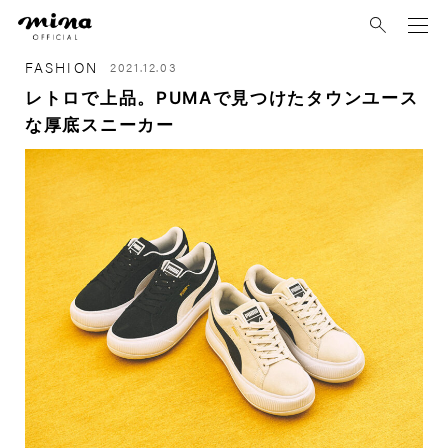
mina
FASHION
2021.12.03
レトロで上品。PUMAで見つけたタウンユース
な厚底スニーカー