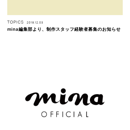
TOPICS
2019.12.03
mina編集部より、制作スタッフ経験者募集のお知らせ