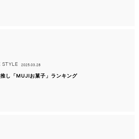
E STYLE
2025.03.28
推し「MUJIお菓子」ランキング