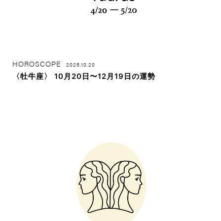
HOROSCOPE
2025.10.20
〈牡牛座〉 10月20日〜12月19日の運勢