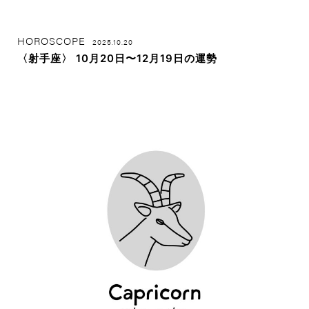
HOROSCOPE
2025.10.20
〈射手座〉 10月20日〜12月19日の運勢