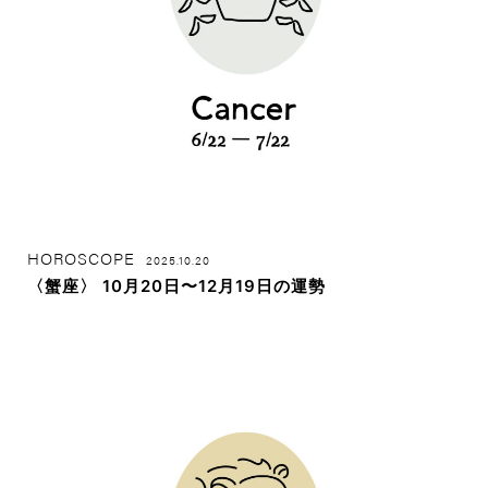
HOROSCOPE
2025.10.20
〈蟹座〉 10月20日〜12月19日の運勢