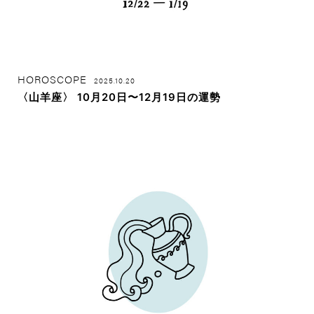
HOROSCOPE
2025.10.20
〈山羊座〉 10月20日〜12月19日の運勢