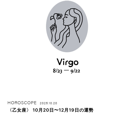
HOROSCOPE
2025.10.20
〈乙女座〉 10月20日〜12月19日の運勢