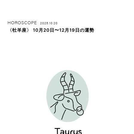
HOROSCOPE
2025.10.20
〈牡羊座〉 10月20日〜12月19日の運勢