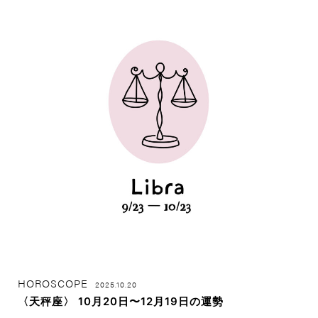
HOROSCOPE
2025.10.20
〈天秤座〉 10月20日〜12月19日の運勢