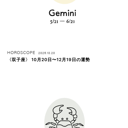
HOROSCOPE
2025.10.20
〈双子座〉 10月20日〜12月19日の運勢