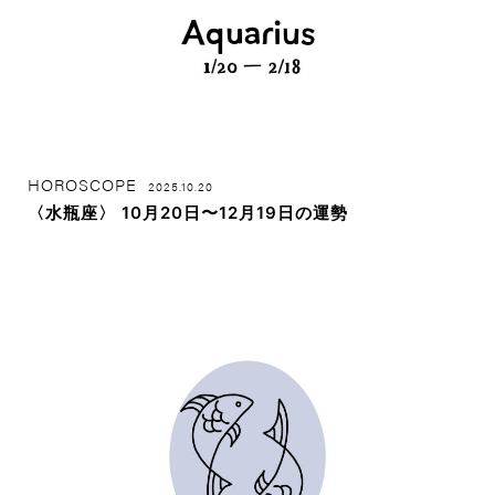
HOROSCOPE
2025.10.20
〈水瓶座〉 10月20日〜12月19日の運勢