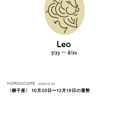
HOROSCOPE
2025.10.20
〈獅子座〉 10月20日〜12月19日の運勢