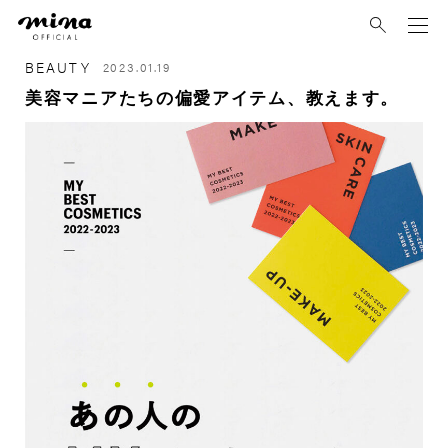
mina
BEAUTY
2023.01.19
美容マニアたちの偏愛アイテム、教えます。