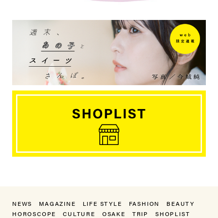
NEWS
MAGAZINE
LIFE STYLE
FASHION
BEAUTY
HOROSCOPE
CULTURE
OSAKE
TRIP
SHOPLIST