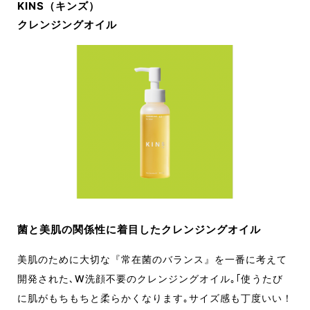
KINS（キンズ）
クレンジングオイル
菌と美肌の関係性に着目したクレンジングオイル
美肌のために大切な『常在菌のバランス』を一番に考えて
開発された､W洗顔不要のクレンジングオイル｡｢使うたび
に肌がもちもちと柔らかくなります｡サイズ感も丁度いい！