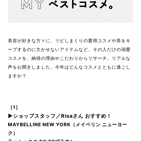
美容が好きな方々に、リピしまくりの愛用コスメや美をキ
ープするのに欠かせないアイテムなど、その人だけの溺愛
コスメを、納得の理由やこだわりからリサーチ。リアルな
声をお聞きしました。今年はどんなコスメとともに過ごし
ますか？
［1］
▶︎
ショップスタッフ／Risaさん おすすめ！
MAYBELLINE NEW YORK（メイベリン ニューヨー
ク）