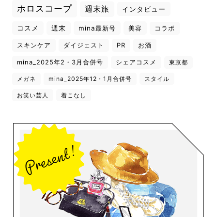
ホロスコープ
週末旅
インタビュー
コスメ
週末
mina最新号
美容
コラボ
スキンケア
ダイジェスト
PR
お酒
mina_2025年2・3月合併号
シェアコスメ
東京都
メガネ
mina_2025年12・1月合併号
スタイル
お笑い芸人
着こなし