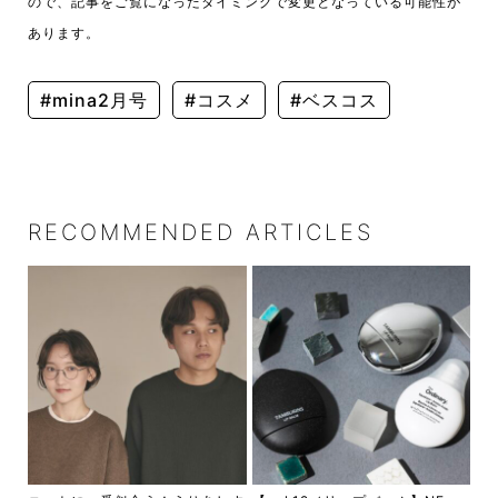
ので、記事をご覧になったタイミングで変更となっている可能性が
あります。
#mina2月号
#コスメ
#ベスコス
RECOMMENDED ARTICLES