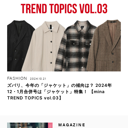
FASHION
2024.10.21
ズバリ、今年の「ジャケット」の傾向は？ 2024年
12・1月合併号は「ジャケット」特集！ 【mina
TREND TOPICS vol.03】
MAGAZINE