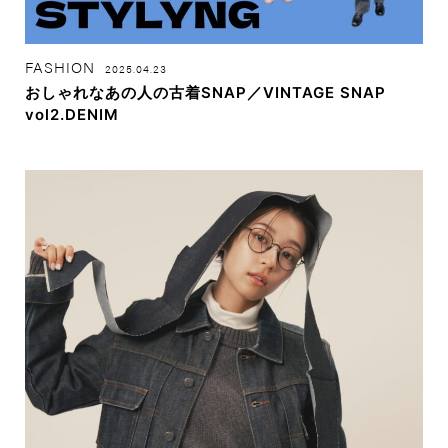
FASHION
2025.04.23
おしゃれなあの人の古着SNAP／VINTAGE SNAP
vol2.DENIM