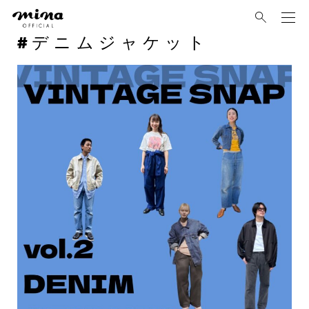
mina
デニムジャケット