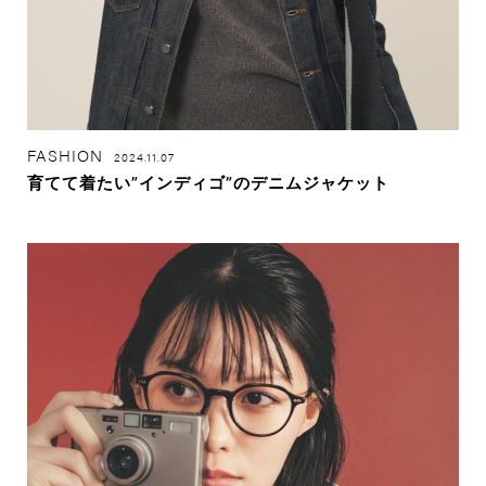
FASHION
2024.11.07
育てて着たい”インディゴ”のデニムジャケット